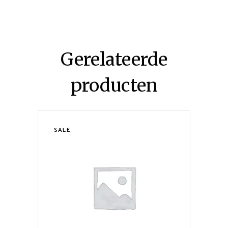
Gerelateerde
producten
SALE