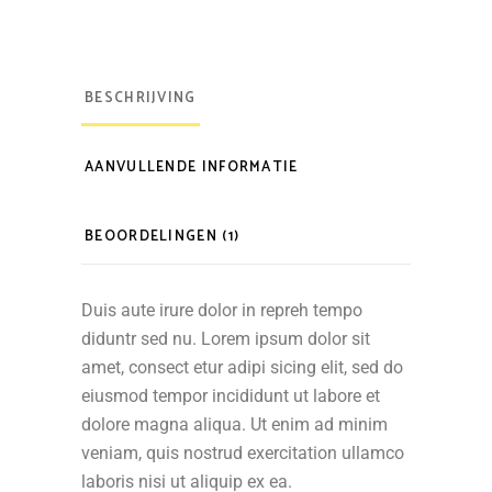
BESCHRIJVING
AANVULLENDE INFORMATIE
BEOORDELINGEN (1)
Duis aute irure dolor in repreh tempo
diduntr sed nu. Lorem ipsum dolor sit
amet, consect etur adipi sicing elit, sed do
eiusmod tempor incididunt ut labore et
dolore magna aliqua. Ut enim ad minim
veniam, quis nostrud exercitation ullamco
laboris nisi ut aliquip ex ea.