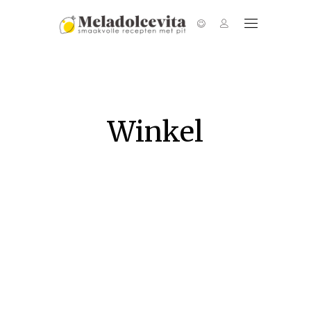
Winkel