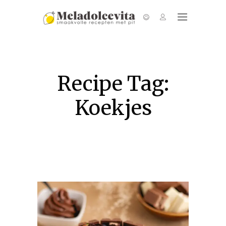
Recipe Tag:
Koekjes