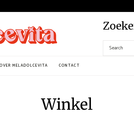
Zoek
OVER MELADOLCEVITA
CONTACT
Winkel