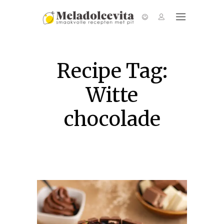
Recipe Tag:
Witte
chocolade