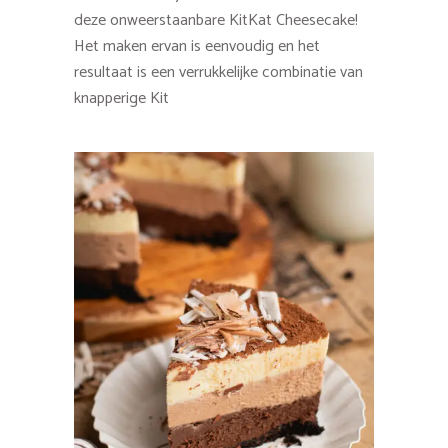
deze onweerstaanbare KitKat Cheesecake!
Het maken ervan is eenvoudig en het
resultaat is een verrukkelijke combinatie van
knapperige Kit