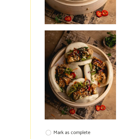
Mark as complete