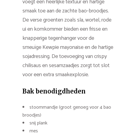
voegt een heerlijke textuur en hartige
smaak toe aan de zachte bao-broodjes.
De verse groenten zoals sla, wortel, rode
ui en komkommer bieden een frisse en
knapperige tegenhanger voor de
smeuïge Kewpie mayonaise en de hartige
sojadressing. De toevoeging van crispy
chilisaus en sesamzaadjes zorgt tot slot
voor een extra smaakexplosie.
Bak benodigdheden
stoommandje (groot genoeg voor 4 bao
broodjes)
snij plank
mes