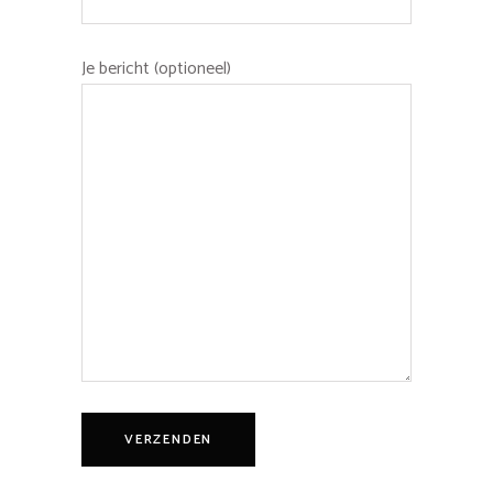
Je bericht (optioneel)
VERZENDEN