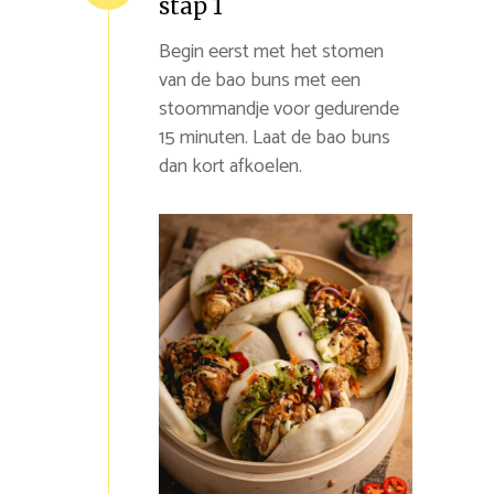
stap 1
Begin eerst met het stomen
van de bao buns met een
stoommandje voor gedurende
15 minuten. Laat de bao buns
dan kort afkoelen.