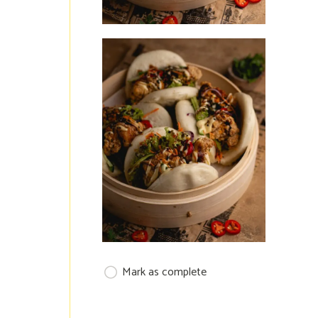
Mark as complete