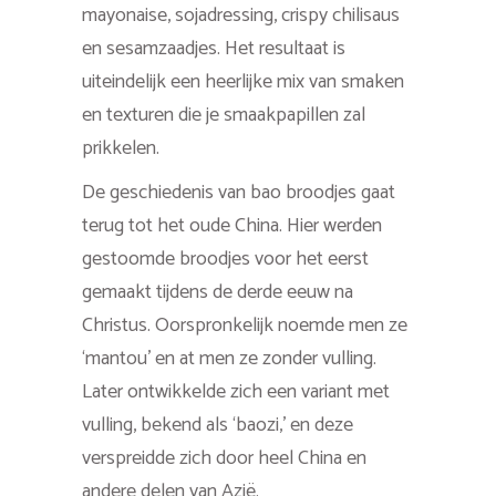
mayonaise, sojadressing, crispy chilisaus
en sesamzaadjes. Het resultaat is
uiteindelijk een heerlijke mix van smaken
en texturen die je smaakpapillen zal
prikkelen.
De geschiedenis van bao broodjes gaat
terug tot het oude China. Hier werden
gestoomde broodjes voor het eerst
gemaakt tijdens de derde eeuw na
Christus. Oorspronkelijk noemde men ze
‘mantou’ en at men ze zonder vulling.
Later ontwikkelde zich een variant met
vulling, bekend als ‘baozi,’ en deze
verspreidde zich door heel China en
andere delen van Azië.