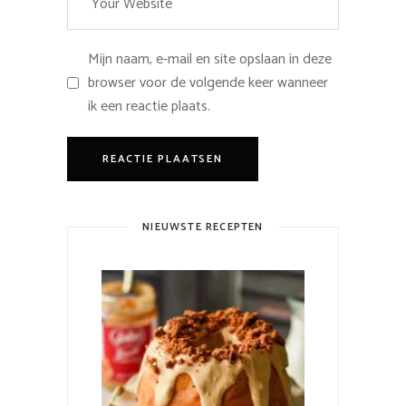
Mijn naam, e-mail en site opslaan in deze
browser voor de volgende keer wanneer
ik een reactie plaats.
NIEUWSTE RECEPTEN