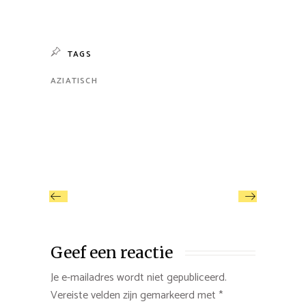
TAGS
AZIATISCH
Geef een reactie
Je e-mailadres wordt niet gepubliceerd.
Vereiste velden zijn gemarkeerd met
*