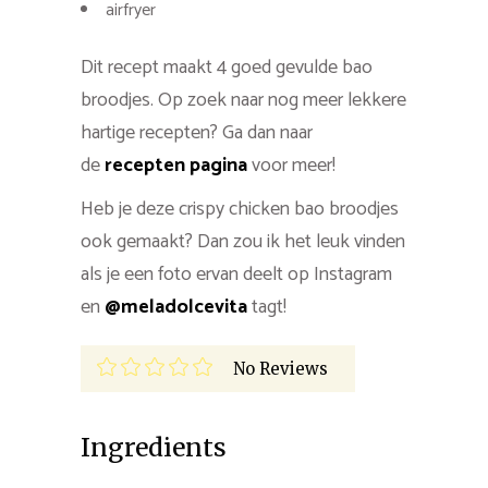
airfryer
Dit recept maakt 4 goed gevulde bao
broodjes. Op zoek naar nog meer lekkere
hartige recepten? Ga dan naar
de
recepten pagina
voor meer!
Heb je deze crispy chicken bao broodjes
ook gemaakt? Dan zou ik het leuk vinden
als je een foto ervan deelt op Instagram
en
@meladolcevita
tagt!
No Reviews
Ingredients