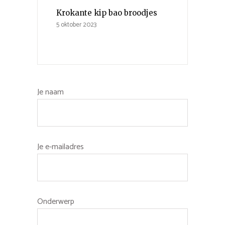
Krokante kip bao broodjes
5 oktober 2023
Je naam
Je e-mailadres
Onderwerp