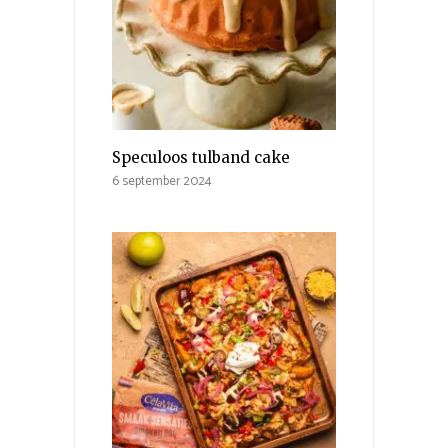
Speculoos tulband cake
6 september 2024