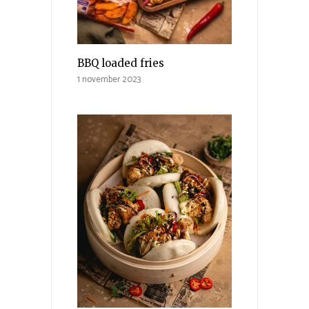
BBQ loaded fries
1 november 2023