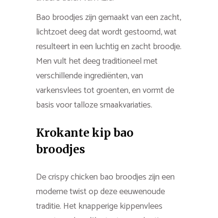
Bao broodjes zijn gemaakt van een zacht,
lichtzoet deeg dat wordt gestoomd, wat
resulteert in een luchtig en zacht broodje.
Men vult het deeg traditioneel met
verschillende ingrediënten, van
varkensvlees tot groenten, en vormt de
basis voor talloze smaakvariaties.
Krokante kip bao
broodjes
De crispy chicken bao broodjes zijn een
moderne twist op deze eeuwenoude
traditie. Het knapperige kippenvlees