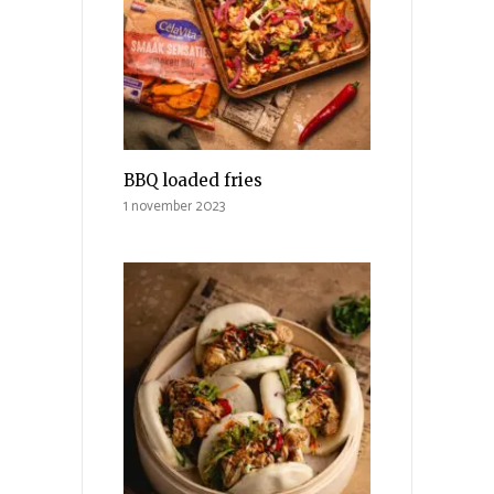
BBQ loaded fries
1 november 2023