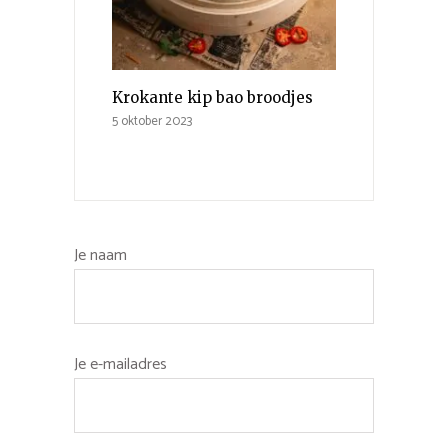
Krokante kip bao broodjes
5 oktober 2023
Je naam
Je e-mailadres