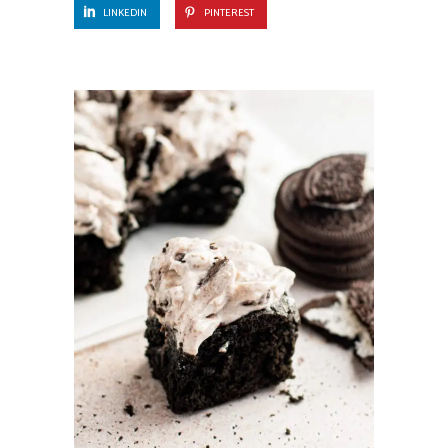
LINKEDIN
PINTEREST