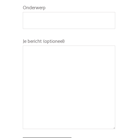
Onderwerp
Je bericht (optioneel)