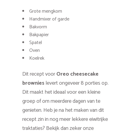
Grote mengkom
Handmixer of garde
Bakvorm
Bakpapier
Spatel
Oven
Koelrek
Dit recept voor
Oreo cheesecake
brownies
levert ongeveer 8 porties op.
Dit maakt het ideaal voor een kleine
groep of om meerdere dagen van te
genieten. Heb je na het maken van dit
recept zin in nog meer lekkere eiwitrijke
traktaties? Bekijk dan zeker onze