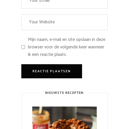
Mijn naam, e-mail en site opslaan in deze
browser voor de volgende keer wanneer
ik een reactie plaats.
NIEUWSTE RECEPTEN