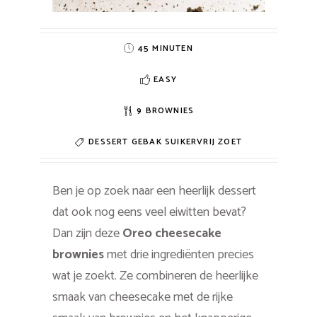
45 MINUTEN
EASY
9 BROWNIES
DESSERT
GEBAK
SUIKERVRIJ
ZOET
Ben je op zoek naar een heerlijk dessert
dat ook nog eens veel eiwitten bevat?
Dan zijn deze
Oreo cheesecake
brownies
met drie ingrediënten precies
wat je zoekt. Ze combineren de heerlijke
smaak van cheesecake met de rijke