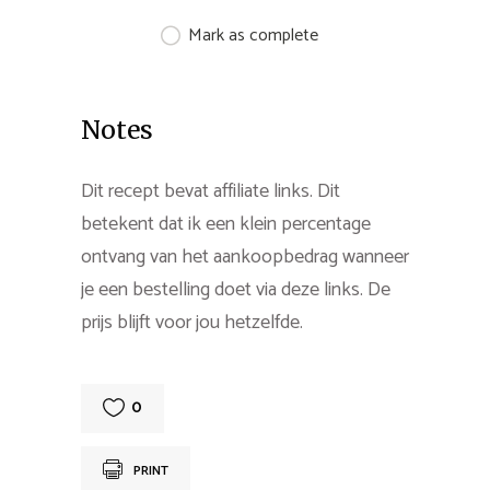
Mark as complete
Notes
Dit recept bevat affiliate links. Dit
betekent dat ik een klein percentage
ontvang van het aankoopbedrag wanneer
je een bestelling doet via deze links. De
prijs blijft voor jou hetzelfde.
0
PRINT