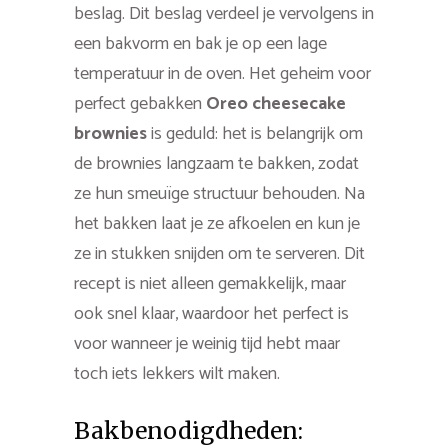
beslag. Dit beslag verdeel je vervolgens in
een bakvorm en bak je op een lage
temperatuur in de oven. Het geheim voor
perfect gebakken
Oreo cheesecake
brownies
is geduld: het is belangrijk om
de brownies langzaam te bakken, zodat
ze hun smeuïge structuur behouden. Na
het bakken laat je ze afkoelen en kun je
ze in stukken snijden om te serveren. Dit
recept is niet alleen gemakkelijk, maar
ook snel klaar, waardoor het perfect is
voor wanneer je weinig tijd hebt maar
toch iets lekkers wilt maken.
Bakbenodigdheden: