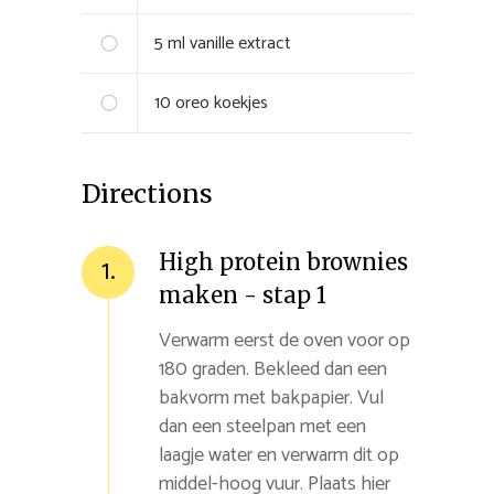
5
ml
vanille extract
10
oreo koekjes
Directions
High protein brownies
1.
maken - stap 1
Verwarm eerst de oven voor op
180 graden. Bekleed dan een
bakvorm met bakpapier. Vul
dan een steelpan met een
laagje water en verwarm dit op
middel-hoog vuur. Plaats hier