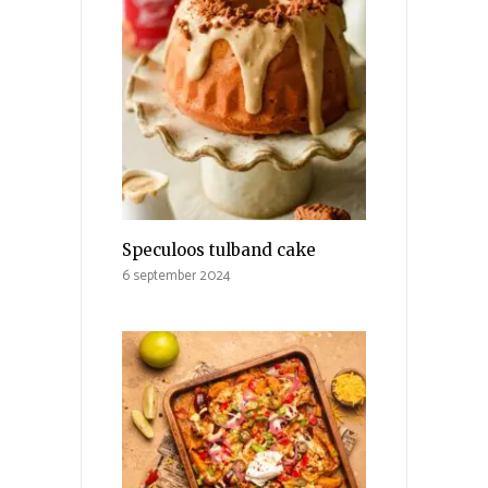
Speculoos tulband cake
6 september 2024