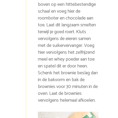
boven op een hittebestendige
schaal en voeg hier de
roomboter en chocolade aan
toe. Laat dit langzaam smelten
terwijl je goed roert. Kluts
vervolgens de eieren samen
met de suikervervanger. Voeg
hier vervolgens het zelfrijzend
meel en whey poeder aan toe
en spatel dit er door heen.
Schenk het brownie beslag dan
in de bakvorm en bak de
brownies voor 30 minuten in de
oven. Laat de brownies
vervolgens helemaal afkoelen.