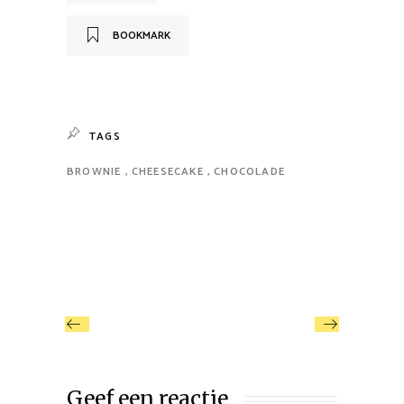
BOOKMARK
TAGS
BROWNIE
CHEESECAKE
CHOCOLADE
Geef een reactie