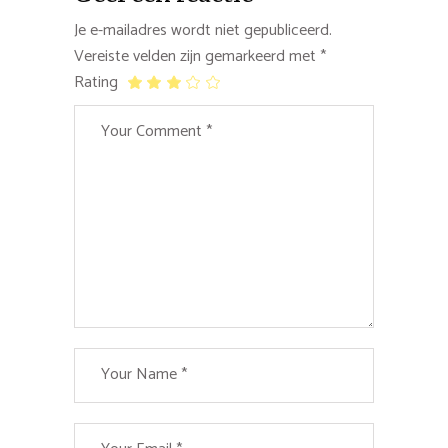
Je e-mailadres wordt niet gepubliceerd.
Vereiste velden zijn gemarkeerd met
*
Rating