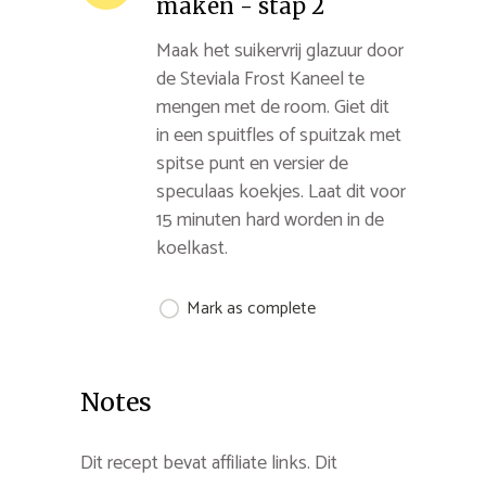
maken - stap 2
Maak het suikervrij glazuur door
de Steviala Frost Kaneel te
mengen met de room. Giet dit
in een spuitfles of spuitzak met
spitse punt en versier de
speculaas koekjes. Laat dit voor
15 minuten hard worden in de
koelkast.
Mark as complete
Notes
Dit recept bevat affiliate links. Dit