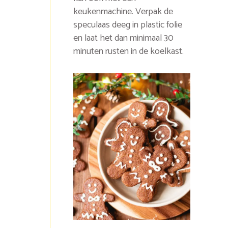
keukenmachine. Verpak de
speculaas deeg in plastic folie
en laat het dan minimaal 30
minuten rusten in de koelkast.