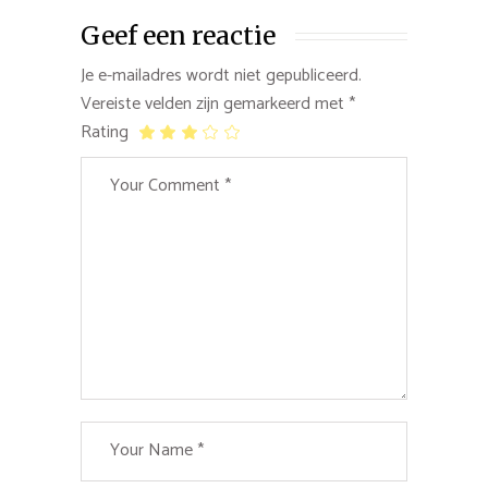
Geef een reactie
Je e-mailadres wordt niet gepubliceerd.
Vereiste velden zijn gemarkeerd met
*
Rating