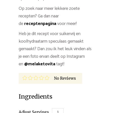
Op zoek naar meer lekkere zoete
recepten? Ga dan naar
de
receptenpagina
voor meer!
Heb je dit recept voor suikervrij en
koolhydraatarm speculaas gemaakt
gemaakt? Dan zou ik het leuk vinden als
je een foto ervan deelt op Instagram
en
@melaketovita
tagt!
No Reviews
Ingredients
Adjust Servings