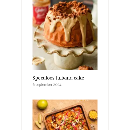
Speculoos tulband cake
6 september 2024