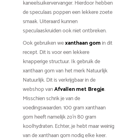
kaneelsuikervervanger. Hierdoor hebben
de speculaas poppen een lekkere zoete
smaak. Uiteraard kunnen
speculaaskruiden ook niet ontbreken.
Ook gebruiken we
xanthaan gom
in dit
recept. Dit is voor een lekkere
knapperige structuur. Ik gebruik de
xanthaan gom van het merk Natuurlijk
Natuurlijk. Dit is verkrijgbaar in de
webshop van
Afvallen met Bregje
.
Misschien schrik je van de
voedingswaarden. 100 gram xanthaan
gom heeft namelijk zo’n 80 gram
koolhydraten. Echter, je hebt maar weinig
van de xanthaan gom nodig elke keer.