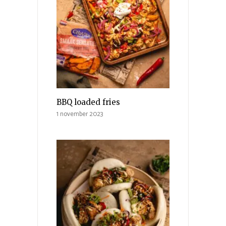
BBQ loaded fries
1 november 2023