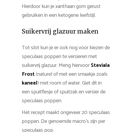
Hierdoor kun je xanthaan gom gerust
gebruiken in een ketogene leefstijl.
Suikervrij glazuur maken
Tot slot kun je er ook nog voor kiezen de
speculaas poppen te versieren met
suikervrij glazuur. Meng hiervoor
Steviala
Frost
(naturel of met een smaakje zoals
kaneel
) met room of water. Giet dit in
een spuitflesje of spuitzak en versier de
speculaas poppen.
Het recept maakt ongeveer 20 speculaas
poppen. De genoemde macro’s zijn per
speculaas pop.