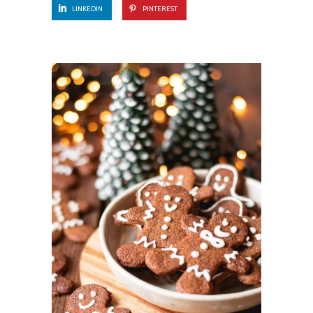
LINKEDIN
PINTEREST