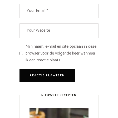
Mijn naam, e-mail en site opslaan in deze
browser voor de volgende keer wanneer
ik een reactie plaats.
NIEUWSTE RECEPTEN