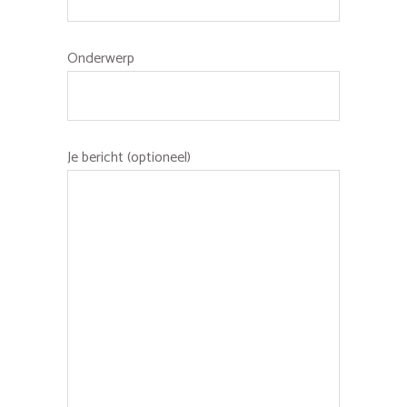
Onderwerp
Je bericht (optioneel)