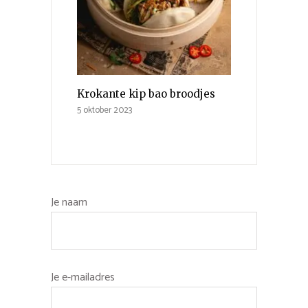
Krokante kip bao broodjes
5 oktober 2023
Je naam
Je e-mailadres