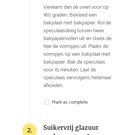
Verwarm dan de oven voor op
180 graden. Bekleed een
bakplaat met bakpapier. Rol de
speculaasdeeg tussen twee
bakpapiervellen uit en steek de
hier de vormpjes uit. Plaats de
vormpjes op een bakplaat met
bakpapier. Bak de speculaas
voor 15 minuten. Laat de
speculaas vervolgens helemaal
afkoelen.
Mark as complete
Suikervrij glazuur
2.