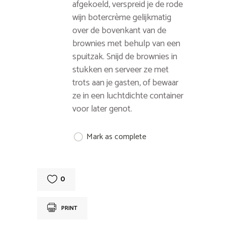
afgekoeld, verspreid je de rode
wijn botercrème gelijkmatig
over de bovenkant van de
brownies met behulp van een
spuitzak. Snijd de brownies in
stukken en serveer ze met
trots aan je gasten, of bewaar
ze in een luchtdichte container
voor later genot.
Mark as complete
0
PRINT