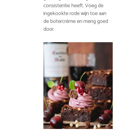
consistentie heeft. Voeg de
ingekookte rode wijn toe aan
de botercrème en meng goed
door.