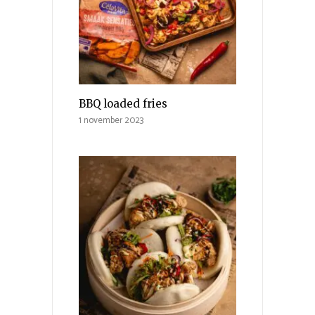
BBQ loaded fries
1 november 2023