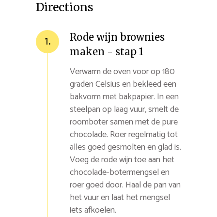
Directions
Rode wijn brownies
1.
maken - stap 1
Verwarm de oven voor op 180
graden Celsius en bekleed een
bakvorm met bakpapier. In een
steelpan op laag vuur, smelt de
roomboter samen met de pure
chocolade. Roer regelmatig tot
alles goed gesmolten en glad is.
Voeg de rode wijn toe aan het
chocolade-botermengsel en
roer goed door. Haal de pan van
het vuur en laat het mengsel
iets afkoelen.