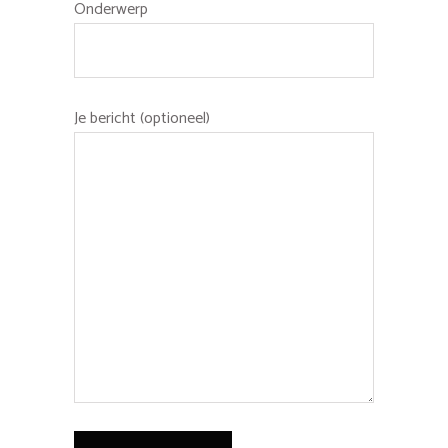
Onderwerp
Je bericht (optioneel)