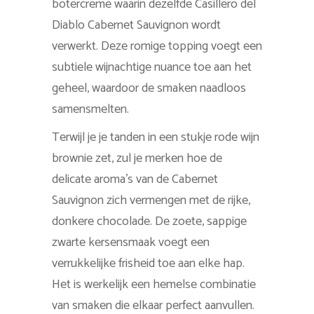
botercrème waarin dezelfde Casillero del
Diablo Cabernet Sauvignon wordt
verwerkt. Deze romige topping voegt een
subtiele wijnachtige nuance toe aan het
geheel, waardoor de smaken naadloos
samensmelten.
Terwijl je je tanden in een stukje rode wijn
brownie zet, zul je merken hoe de
delicate aroma’s van de Cabernet
Sauvignon zich vermengen met de rijke,
donkere chocolade. De zoete, sappige
zwarte kersensmaak voegt een
verrukkelijke frisheid toe aan elke hap.
Het is werkelijk een hemelse combinatie
van smaken die elkaar perfect aanvullen.