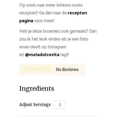
Op zoek naar meer lekkere zoete
recepten? Ga dan naar de
recepten
pagina
voor meer!
Heb je deze brownies ook gemaakt? Dan
zou ik het leuk vinden als je een foto
ervan deelt op Instagram
en
@meladolcevita
tagt!
No Reviews
Ingredients
Adjust Servings