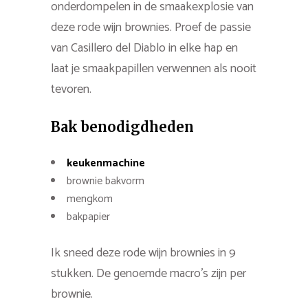
onderdompelen in de smaakexplosie van
deze rode wijn brownies. Proef de passie
van Casillero del Diablo in elke hap en
laat je smaakpapillen verwennen als nooit
tevoren.
Bak benodigdheden
keukenmachine
brownie bakvorm
mengkom
bakpapier
Ik sneed deze rode wijn brownies in 9
stukken. De genoemde macro’s zijn per
brownie.