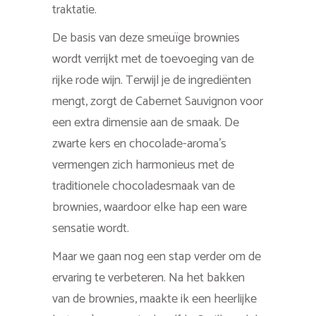
traktatie.
De basis van deze smeuïge brownies
wordt verrijkt met de toevoeging van de
rijke rode wijn. Terwijl je de ingrediënten
mengt, zorgt de Cabernet Sauvignon voor
een extra dimensie aan de smaak. De
zwarte kers en chocolade-aroma’s
vermengen zich harmonieus met de
traditionele chocoladesmaak van de
brownies, waardoor elke hap een ware
sensatie wordt.
Maar we gaan nog een stap verder om de
ervaring te verbeteren. Na het bakken
van de brownies, maakte ik een heerlijke