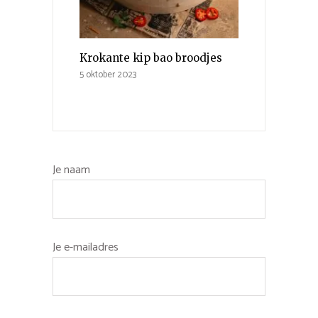
Krokante kip bao broodjes
5 oktober 2023
Je naam
Je e-mailadres