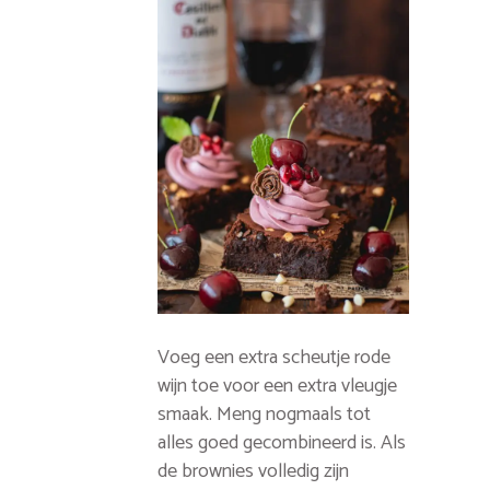
Voeg een extra scheutje rode
wijn toe voor een extra vleugje
smaak. Meng nogmaals tot
alles goed gecombineerd is. Als
de brownies volledig zijn