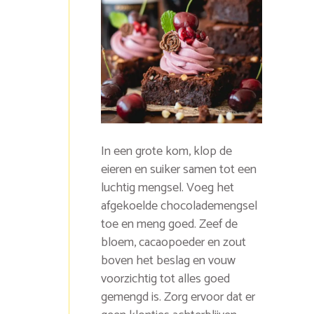
In een grote kom, klop de
eieren en suiker samen tot een
luchtig mengsel. Voeg het
afgekoelde chocolademengsel
toe en meng goed. Zeef de
bloem, cacaopoeder en zout
boven het beslag en vouw
voorzichtig tot alles goed
gemengd is. Zorg ervoor dat er