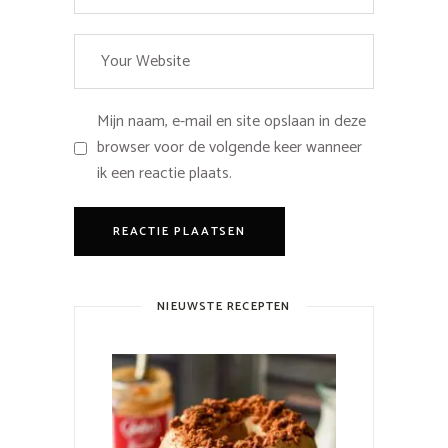
Mijn naam, e-mail en site opslaan in deze
browser voor de volgende keer wanneer
ik een reactie plaats.
NIEUWSTE RECEPTEN