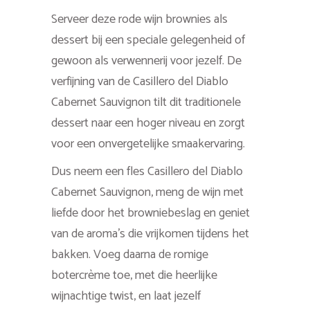
Serveer deze rode wijn brownies als
dessert bij een speciale gelegenheid of
gewoon als verwennerij voor jezelf. De
verfijning van de Casillero del Diablo
Cabernet Sauvignon tilt dit traditionele
dessert naar een hoger niveau en zorgt
voor een onvergetelijke smaakervaring.
Dus neem een fles Casillero del Diablo
Cabernet Sauvignon, meng de wijn met
liefde door het browniebeslag en geniet
van de aroma’s die vrijkomen tijdens het
bakken. Voeg daarna de romige
botercrème toe, met die heerlijke
wijnachtige twist, en laat jezelf