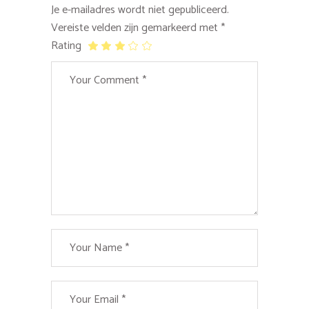
Je e-mailadres wordt niet gepubliceerd.
Vereiste velden zijn gemarkeerd met
*
Rating