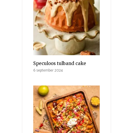
Speculoos tulband cake
6 september 2024