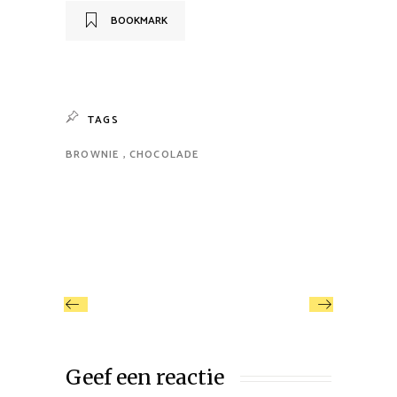
BOOKMARK
TAGS
BROWNIE
CHOCOLADE
Geef een reactie