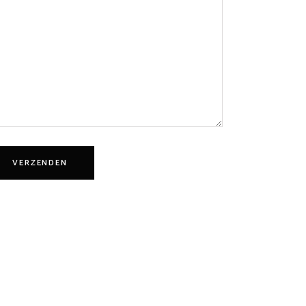
VERZENDEN