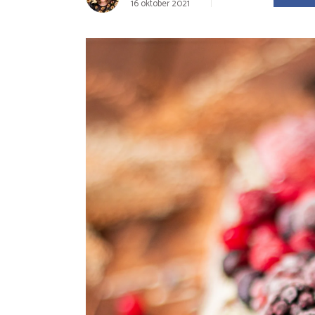
16 oktober 2021