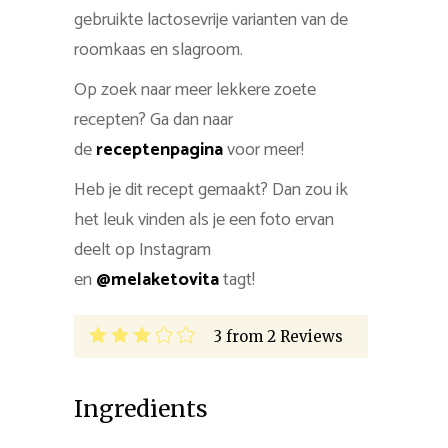
gebruikte lactosevrije varianten van de
roomkaas en slagroom.
Op zoek naar meer lekkere zoete
recepten? Ga dan naar
de
receptenpagina
voor meer!
Heb je dit recept gemaakt? Dan zou ik
het leuk vinden als je een foto ervan
deelt op Instagram
en
@melaketovita
tagt!
3
from
2
Reviews
Ingredients