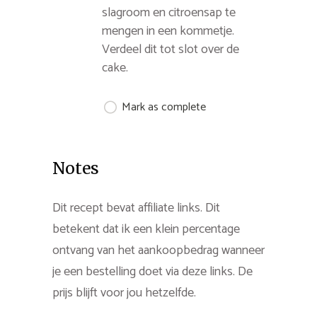
slagroom en citroensap te
mengen in een kommetje.
Verdeel dit tot slot over de
cake.
Mark as complete
Notes
Dit recept bevat affiliate links. Dit
betekent dat ik een klein percentage
ontvang van het aankoopbedrag wanneer
je een bestelling doet via deze links. De
prijs blijft voor jou hetzelfde.