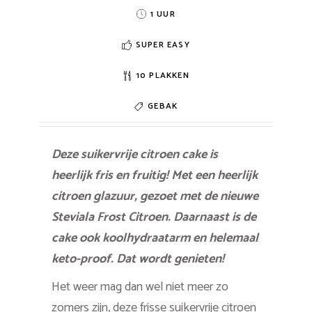
1 UUR
SUPER EASY
10 PLAKKEN
GEBAK
Deze suikervrije citroen cake is
heerlijk fris en fruitig! Met een heerlijk
citroen glazuur, gezoet met de nieuwe
Steviala Frost Citroen. Daarnaast is de
cake ook koolhydraatarm en helemaal
keto-proof. Dat wordt genieten!
Het weer mag dan wel niet meer zo
zomers zijn, deze frisse suikervrije citroen