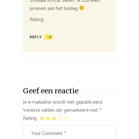
Steviala Kristal Sweet. Ik zou even
proeven aan het beslag
Rating
REPLY
Geef een reactie
Je e-mailadres wordt niet gepubliceerd.
Vereiste velden zijn gemarkeerd met
*
Rating