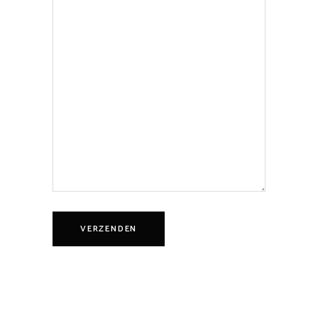
VERZENDEN