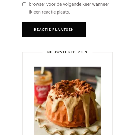
browser voor de volgende keer wanneer
ik een reactie plaats.
NIEUWSTE RECEPTEN