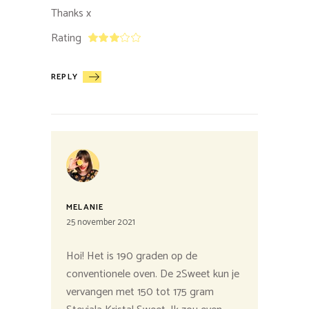
Thanks x
Rating
REPLY
MELANIE
25 november 2021
Hoi! Het is 190 graden op de
conventionele oven. De 2Sweet kun je
vervangen met 150 tot 175 gram