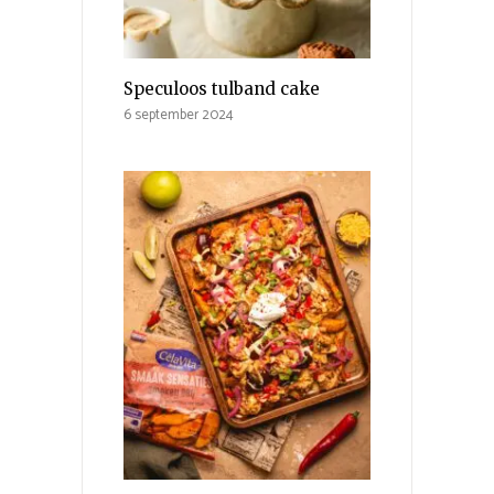
Speculoos tulband cake
6 september 2024