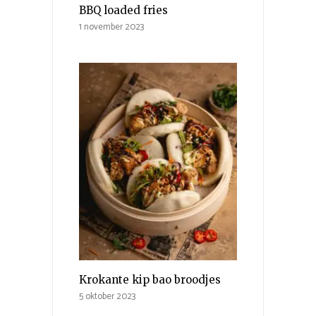
BBQ loaded fries
1 november 2023
Krokante kip bao broodjes
5 oktober 2023