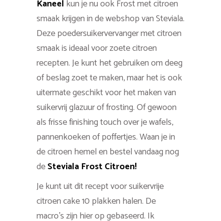
Kaneel
kun je nu ook Frost met citroen
smaak krijgen in de webshop van Steviala.
Deze poedersuikervervanger met citroen
smaak is ideaal voor zoete citroen
recepten. Je kunt het gebruiken om deeg
of beslag zoet te maken, maar het is ook
uitermate geschikt voor het maken van
suikervrij glazuur of frosting. Of gewoon
als frisse finishing touch over je wafels,
pannenkoeken of poffertjes. Waan je in
de citroen hemel en bestel vandaag nog
de
Steviala Frost Citroen!
Je kunt uit dit recept voor suikervrije
citroen cake 10 plakken halen. De
macro’s zijn hier op gebaseerd. Ik