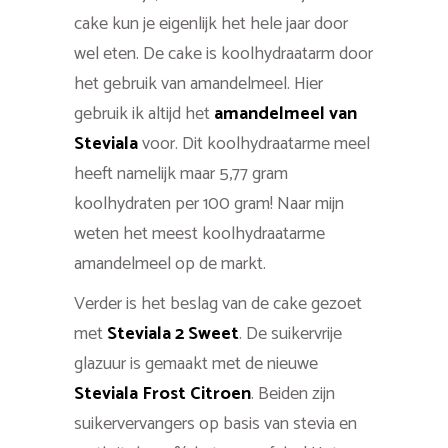
cake kun je eigenlijk het hele jaar door
wel eten. De cake is koolhydraatarm door
het gebruik van amandelmeel. Hier
gebruik ik altijd het
amandelmeel van
Steviala
voor. Dit koolhydraatarme meel
heeft namelijk maar 5,77 gram
koolhydraten per 100 gram! Naar mijn
weten het meest koolhydraatarme
amandelmeel op de markt.
Verder is het beslag van de cake gezoet
met
Steviala 2 Sweet
. De suikervrije
glazuur is gemaakt met de nieuwe
Steviala Frost Citroen
. Beiden zijn
suikervervangers op basis van stevia en