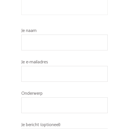
Je naam
Je e-mailadres
Onderwerp
Je bericht (optioneel)