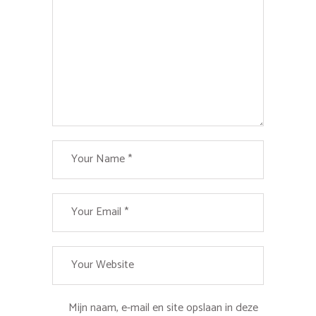
Mijn naam, e-mail en site opslaan in deze