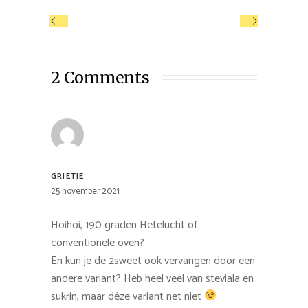
2 Comments
GRIETJE
25 november 2021
Hoihoi, 190 graden Hetelucht of
conventionele oven?
En kun je de 2sweet ook vervangen door een
andere variant? Heb heel veel van steviala en
sukrin, maar déze variant net niet