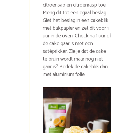
citroensap en citroenrasp toe.
Meng dit tot een egaal beslag.
Giet het beslag in een cakeblik
met bakpapier en zet dit voor 1
uur in de oven. Check na 1 uur of
de cake gaar is met een
satèprikker. Zie je dat de cake
te bruin wordt maar nog niet
gaar is? Bedek de cakeblik dan
met aluminium folie.