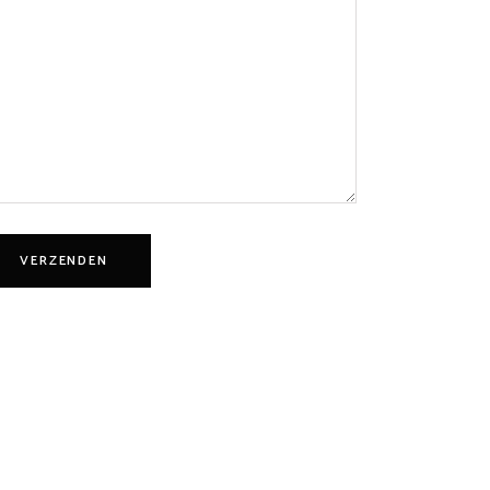
VERZENDEN