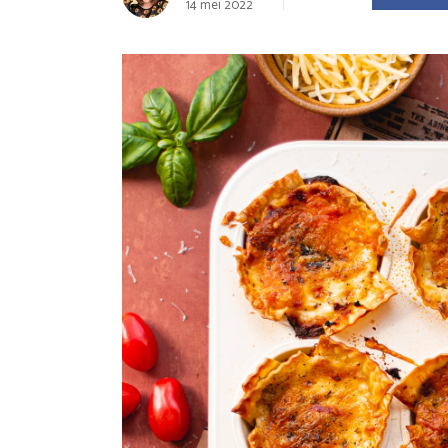
14 mei 2022