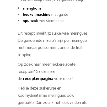
mengkom
keukenmachine
met garde
spuitzak
met stermondje
Dit recept maakt 12 suikervrije meringues.
De genoemde macro’s zijn per meringue
met mascarpone, maar zonder de fruit
topping.
Op zoek naar meer lekkere zoete
recepten? Ga dan naar
de
receptenpagina
voor meer!
Heb je deze suikervrije en
koolhydraatarme meringues ook
gemaakt? Dan zou ik het leuk vinden als