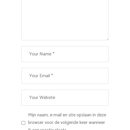
Mijn naam, e-mail en site opslaan in deze
browser voor de volgende keer wanneer