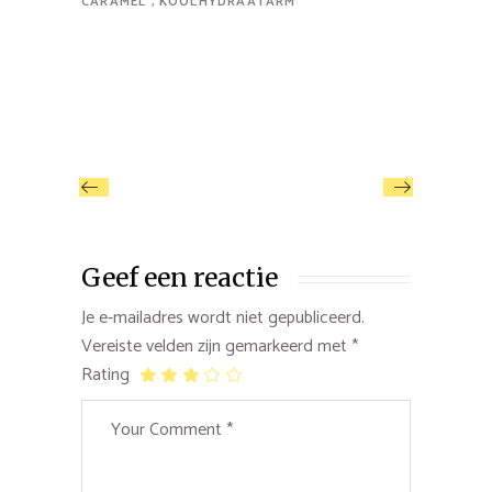
CARAMEL
KOOLHYDRAATARM
Geef een reactie
Je e-mailadres wordt niet gepubliceerd.
Vereiste velden zijn gemarkeerd met
*
Rating