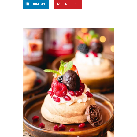
LINKEDIN
PINTEREST