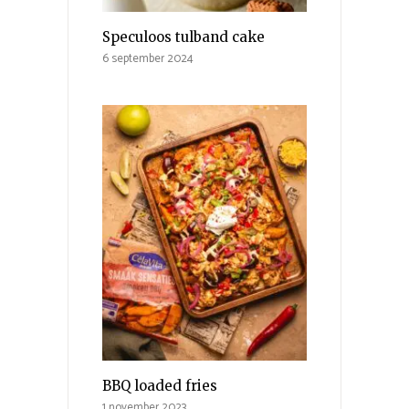
Speculoos tulband cake
6 september 2024
BBQ loaded fries
1 november 2023