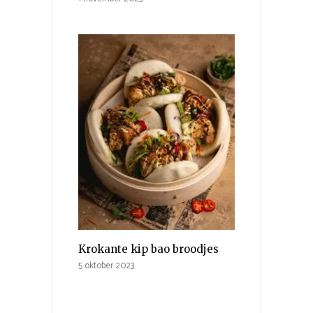
Krokante kip bao broodjes
5 oktober 2023