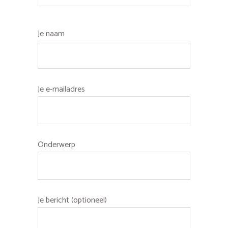
Je naam
Je e-mailadres
Onderwerp
Je bericht (optioneel)