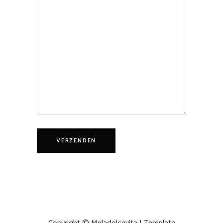
VERZENDEN