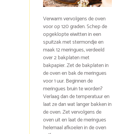
Verwarm vervolgens de oven
voor op 120 graden. Schep de
opgeklopte eiwitten in een
spuitzak met stermondje en
maak 12 meringues, verdeeld
over 2 bakplaten met
bakpapier. Zet de bakplaten in
de oven en bak de meringues
voor 1 uur. Beginnen de
meringues bruin te worden?
Verlaag dan de temperatuur en
laat ze dan wat langer bakken in
de oven. Zet vervolgens de
oven uit en laat de meringues
helemaal afkoelen in de oven