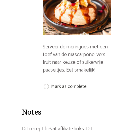
Serveer de meringues met een
toef van de mascarpone, vers
fruit naar keuze of suikervrije
paaseitjes. Eet smakelijk!
Mark as complete
Notes
Dit recept bevat affiliate links. Dit