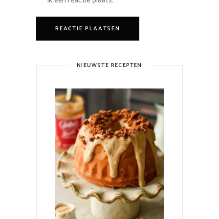
ik een reactie plaats.
NIEUWSTE RECEPTEN