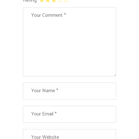
Rating