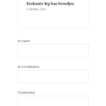
Krokante kip bao broodjes
5 oktober 2023
Je naam
Je e-mailadres
Onderwerp