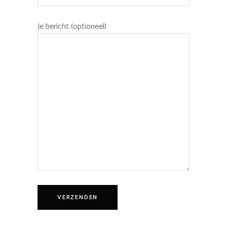
Je bericht (optioneel)
VERZENDEN