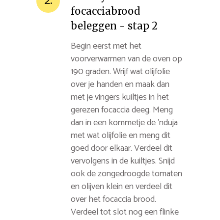
2.
focacciabrood
beleggen - stap 2
Begin eerst met het
voorverwarmen van de oven op
190 graden. Wrijf wat olijfolie
over je handen en maak dan
met je vingers kuiltjes in het
gerezen focaccia deeg. Meng
dan in een kommetje de 'nduja
met wat olijfolie en meng dit
goed door elkaar. Verdeel dit
vervolgens in de kuiltjes. Snijd
ook de zongedroogde tomaten
en olijven klein en verdeel dit
over het focaccia brood.
Verdeel tot slot nog een flinke