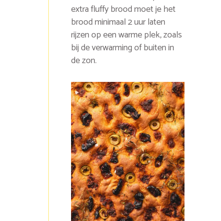
extra fluffy brood moet je het
brood minimaal 2 uur laten
rijzen op een warme plek, zoals
bij de verwarming of buiten in
de zon.