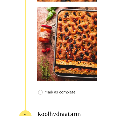
Mark as complete
Koolhydraatarm