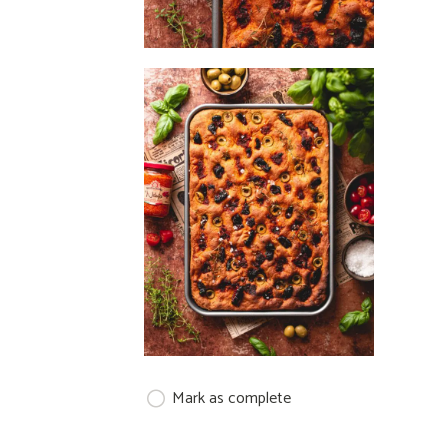
Mark as complete