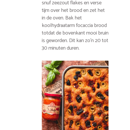
snuf zeezout flakes en verse
tijm over het brood en zet het
in de oven. Bak het
koolhydraatarm focaccia brood
totdat de bovenkant mooi bruin
is geworden. Dit kan zo'n 20 tot
30 minuten duren.