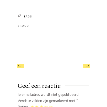
TAGS
BROOD
Geef een reactie
Je e-mailadres wordt niet gepubliceerd.
Vereiste velden zijn gemarkeerd met
*