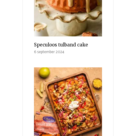
Speculoos tulband cake
6 september 2024