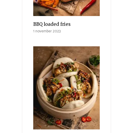
BBQ loaded fries
1 november 2023