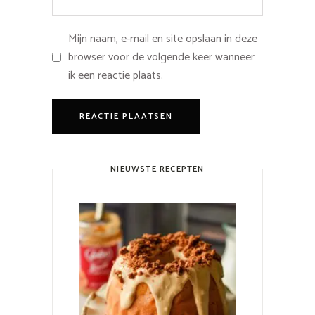
Mijn naam, e-mail en site opslaan in deze
browser voor de volgende keer wanneer
ik een reactie plaats.
NIEUWSTE RECEPTEN