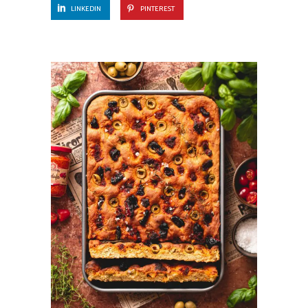
LINKEDIN
PINTEREST