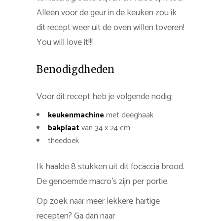
Alleen voor de geur in de keuken zou ik
dit recept weer uit de oven willen toveren!
You will love it!!!
Benodigdheden
Voor dit recept heb je volgende nodig:
keukenmachine
met deeghaak
bakplaat
van 34 x 24 cm
theedoek
Ik haalde 8 stukken uit dit focaccia brood.
De genoemde macro’s zijn per portie.
Op zoek naar meer lekkere hartige
recepten? Ga dan naar