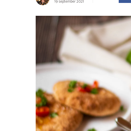
19 september 2021