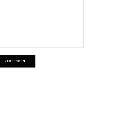
VERZENDEN